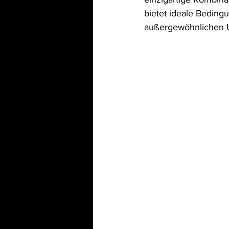
bietet ideale Bedingu
außergewöhnlichen 