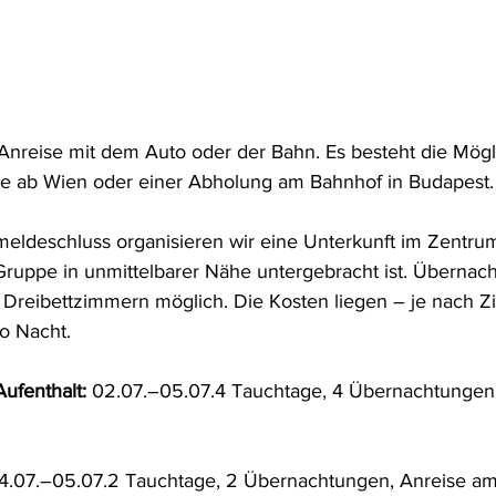
 Anreise mit dem Auto oder der Bahn. Es besteht die Mögli
 ab Wien oder einer Abholung am Bahnhof in Budapest.
eldeschluss organisieren wir eine Unterkunft im Zentru
ruppe in unmittelbarer Nähe untergebracht ist. Übernach
r Dreibettzimmern möglich. Die Kosten liegen – je nach 
o Nacht.
ufenthalt:
 02.07.–05.07.4 Tauchtage, 4 Übernachtungen
4.07.–05.07.2 Tauchtage, 2 Übernachtungen, Anreise am