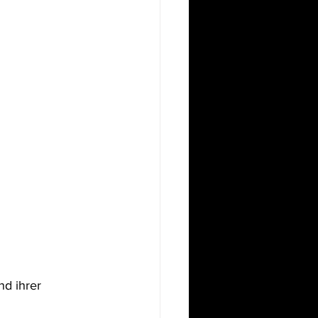
d ihrer 