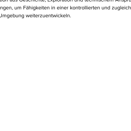
ngen, um Fähigkeiten in einer kontrollierten und zugleich
Umgebung weiterzuentwickeln.