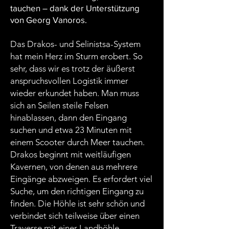
tauchen – dank der Unterstützung
von Georg Vanoros.
Das Drakos- und Selinistsa-System
hat mein Herz im Sturm erobert. So
sehr, dass wir es trotz der äußerst
anspruchsvollen Logistik immer
wieder erkundet haben. Man muss
sich an Seilen steile Felsen
hinablassen, dann den Eingang
suchen und etwa 23 Minuten mit
einem Scooter durch Meer tauchen.
Drakos beginnt mit weitläufigen
Kavernen, von denen aus mehrere
Eingänge abzweigen. Es erfordert viel
Suche, um den richtigen Eingang zu
finden. Die Höhle ist sehr schön und
verbindet sich teilweise über einen
Traverse mit einer Landhöhle.