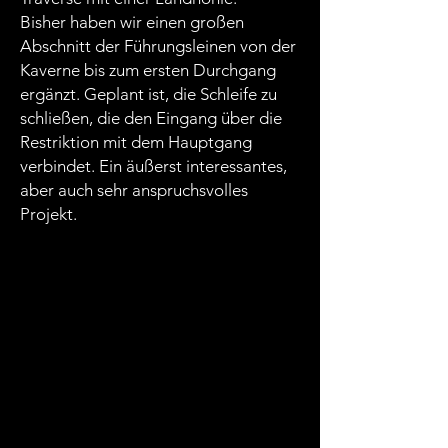
Bisher haben wir einen großen
Abschnitt der Führungsleinen von der
Kaverne bis zum ersten Durchgang
ergänzt. Geplant ist, die Schleife zu
schließen, die den Eingang über die
Restriktion mit dem Hauptgang
verbindet. Ein äußerst interessantes,
aber auch sehr anspruchsvolles
Projekt.