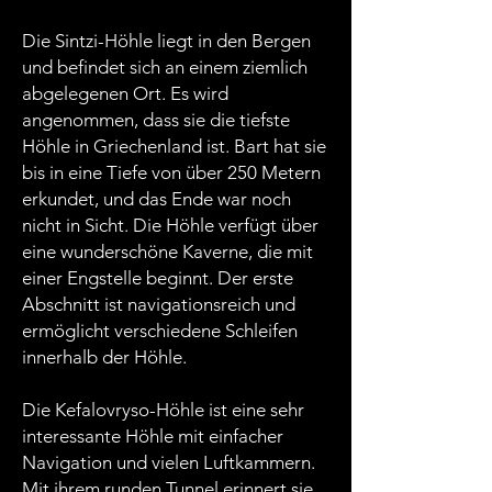
Die Sintzi-Höhle liegt in den Bergen
und befindet sich an einem ziemlich
abgelegenen Ort. Es wird
angenommen, dass sie die tiefste
Höhle in Griechenland ist. Bart hat sie
bis in eine Tiefe von über 250 Metern
erkundet, und das Ende war noch
nicht in Sicht. Die Höhle verfügt über
eine wunderschöne Kaverne, die mit
einer Engstelle beginnt. Der erste
Abschnitt ist navigationsreich und
ermöglicht verschiedene Schleifen
innerhalb der Höhle.
Die Kefalovryso-Höhle ist eine sehr
interessante Höhle mit einfacher
Navigation und vielen Luftkammern.
Mit ihrem runden Tunnel erinnert sie