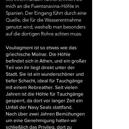
mich an die Fuentanavina-Höhle in
Spanien. Der Eingang führt durch eine
Quelle, die für die Wasserentnahme
genutzt wird, weshalb man besonders
auf die dortigen Rohre achten muss.
Vouliagmeni ist so etwas wie das
griechische Molnar. Die Höhle
befindet sich in Athen, und ein großer
Teil von ihr liegt direkt unter der
Stadt. Sie ist ein wunderschöner und
tiefer Schacht, ideal für Tauchgänge
mit einem Rebreather. Seit vielen
Jahren ist die Höhle für Tauchgänge
gesperrt, da dort vor langer Zeit ein
Unfall der Navy Seals stattfand.
Nach über zwei Jahren Bemühungen
um eine Genehmigung hatten wir
schließlich das Privileg, dort zu