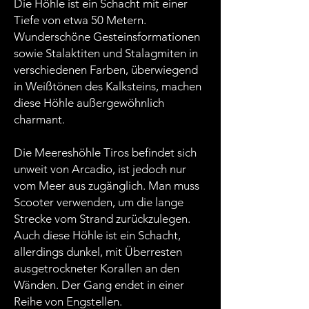
Die Höhle ist ein Schacht mit einer
Tiefe von etwa 50 Metern.
Wunderschöne Gesteinsformationen
sowie Stalaktiten und Stalagmiten in
verschiedenen Farben, überwiegend
in Weißtönen des Kalksteins, machen
diese Höhle außergewöhnlich
charmant.
Die Meereshöhle Tiros befindet sich
unweit von Arcadio, ist jedoch nur
vom Meer aus zugänglich. Man muss
Scooter verwenden, um die lange
Strecke vom Strand zurückzulegen.
Auch diese Höhle ist ein Schacht,
allerdings dunkel, mit Überresten
ausgetrockneter Korallen an den
Wänden. Der Gang endet in einer
Reihe von Engstellen.