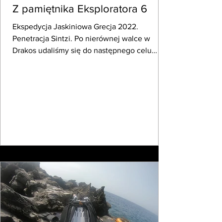
Z pamiętnika Eksploratora 6
Ekspedycja Jaskiniowa Grecja 2022.
Penetracja Sintzi. Po nierównej walce w
Drakos udaliśmy się do następnego celu
naszej podróży....