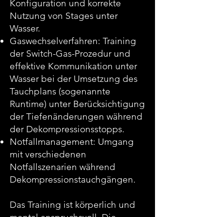
Konfiguration und korrekte
Nutzung von Stages unter
Wasser.
Gaswechselverfahren: Training
der Switch-Gas-Prozedur und
effektive Kommunikation unter
Wasser bei der Umsetzung des
Tauchplans (sogenannte
Runtime) unter Berücksichtigung
der Tiefenänderungen während
der Dekompressionsstopps.
Notfallmanagement: Umgang
mit verschiedenen
Notfallszenarien während
Dekompressionstauchgängen.
Das Training ist körperlich und