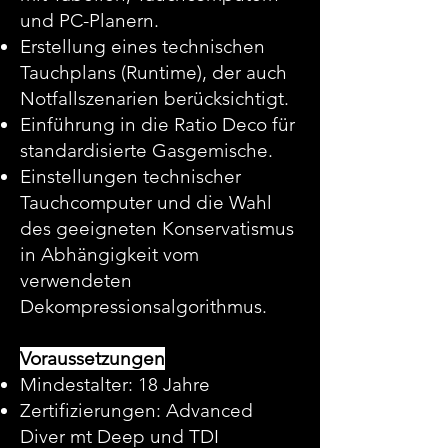
und PC-Planern.
Erstellung eines technischen
Tauchplans (Runtime), der auch
Notfallszenarien berücksichtigt.
Einführung in die Ratio Deco für
standardisierte Gasgemische.
Einstellungen technischer
Tauchcomputer und die Wahl
des geeigneten Konservatismus
in Abhängigkeit vom
verwendeten
Dekompressionsalgorithmus.
Voraussetzungen
Mindestalter: 18 Jahre
Zertifizierungen: Advanced
Diver mt Deep und TDI