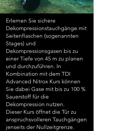
Erlernen Sie sichere
Dekompressionstauchgänge mit
Seitenflaschen (sogenannten
Stages) und
Dekompressionsgasen bis zu
einer Tiefe von 45 m zu planen
und durchzuführen. In
Kombination mit dem TDI
Advanced Nitrox Kurs können
Sie dabei Gase mit bis zu 100 %
Sauerstoff für die
Dekompression nutzen.
Dieser Kurs öffnet die Tür zu
anspruchsvolleren Tauchgängen
jenseits der Nullzeitgrenze.