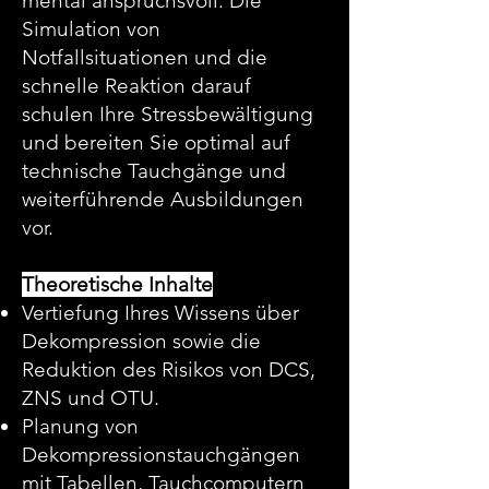
mental anspruchsvoll. Die
Simulation von
Notfallsituationen und die
schnelle Reaktion darauf
schulen Ihre Stressbewältigung
und bereiten Sie optimal auf
technische Tauchgänge und
weiterführende Ausbildungen
vor.
Theoretische Inhalte
Vertiefung Ihres Wissens über
Dekompression sowie die
Reduktion des Risikos von DCS,
ZNS und OTU.
Planung von
Dekompressionstauchgängen
mit Tabellen, Tauchcomputern