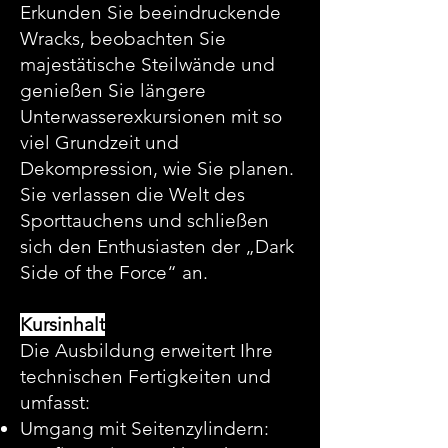
Erkunden Sie beeindruckende
Wracks, beobachten Sie
majestätische Steilwände und
genießen Sie längere
Unterwasserexkursionen mit so
viel Grundzeit und
Dekompression, wie Sie planen.
Sie verlassen die Welt des
Sporttauchens und schließen
sich den Enthusiasten der „Dark
Side of the Force“ an.
Kursinhalt
Die Ausbildung erweitert Ihre
technischen Fertigkeiten und
umfasst:
Umgang mit Seitenzylindern: