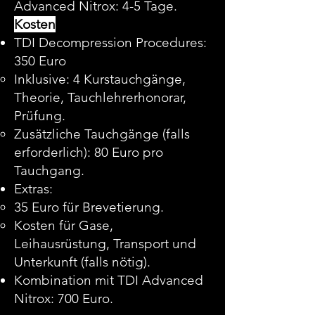
Advanced Nitrox: 4-5 Tage.
Kosten
TDI Decompression Procedures:
350 Euro
Inklusive: 4 Kurstauchgänge,
Theorie, Tauchlehrerhonorar,
Prüfung.
Zusätzliche Tauchgänge (falls
erforderlich): 80 Euro pro
Tauchgang.
Extras:
35 Euro für Brevetierung.
Kosten für Gase,
Leihausrüstung, Transport und
Unterkunft (falls nötig).
Kombination mit TDI Advanced
Nitrox: 700 Euro.