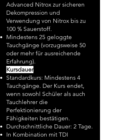
Advanced Nitrox zur sicheren
Dekompression und
Verwendung von Nitrox bis zu
100 % Sauerstoff.
Mindestens 25 geloggte
Tauchgänge (vorzugsweise 50
oder mehr für ausreichende
Erfahrung).
Kursdauer
Standardkurs: Mindestens 4
Tauchgänge. Der Kurs endet,
wenn sowohl Schüler als auch
Tauchlehrer die
Perfektionierung der
Fähigkeiten bestätigen.
Durchschnittliche Dauer: 2 Tage.
In Kombination mit TDI